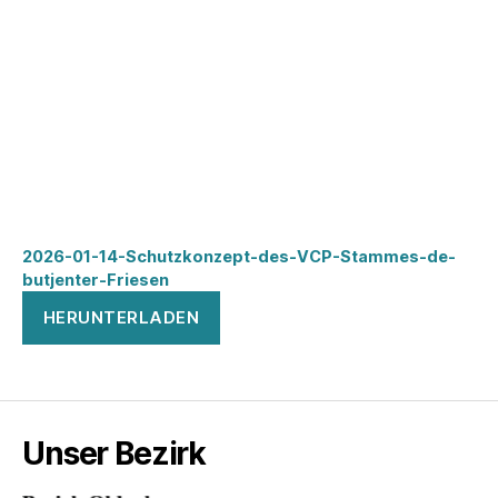
2026-01-14-Schutzkonzept-des-VCP-Stammes-de-
butjenter-Friesen
HERUNTERLADEN
Unser Bezirk