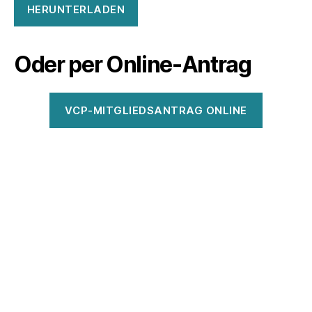
HERUNTERLADEN
Oder per Online-Antrag
VCP-MITGLIEDSANTRAG ONLINE