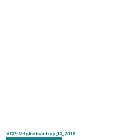
VCP-Mitgliedsantrag_10_2018