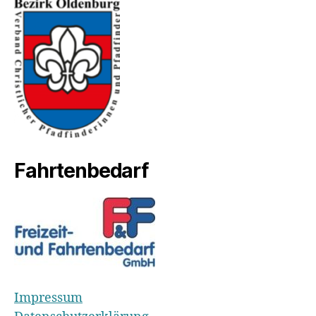
Fahrtenbedarf
Impressum