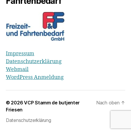
Fahrtenbedarf
Impressum
Datenschutzerklärung
Webmail
WordPress Anmeldung
© 2026
VCP Stamm de butjenter
Nach oben
↑
Friesen
Datenschutzerklärung